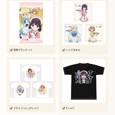
毛布ブランケット
ハンドタオル
ドライメッシュTシャツ
Tシャツ