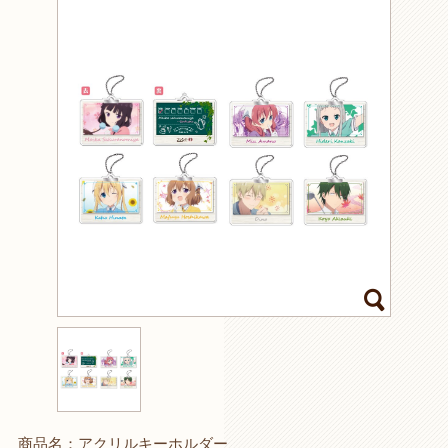
商品名：アクリルキーホルダー