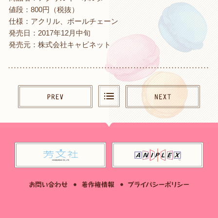
値段：800円（税抜）
仕様：アクリル、ボールチェーン
発売日：2017年12月中旬
発売元：株式会社キャビネット